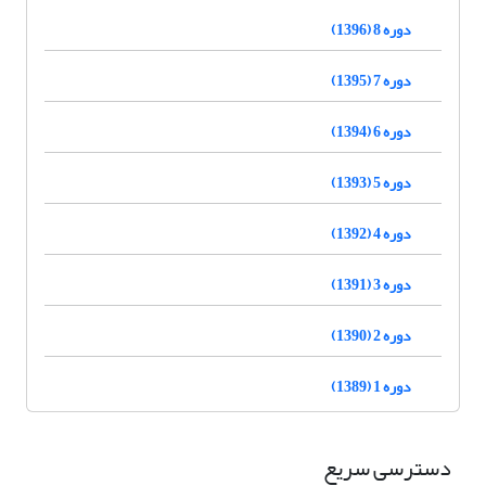
دوره 8 (1396)
دوره 7 (1395)
دوره 6 (1394)
دوره 5 (1393)
دوره 4 (1392)
دوره 3 (1391)
دوره 2 (1390)
دوره 1 (1389)
دسترسی سریع