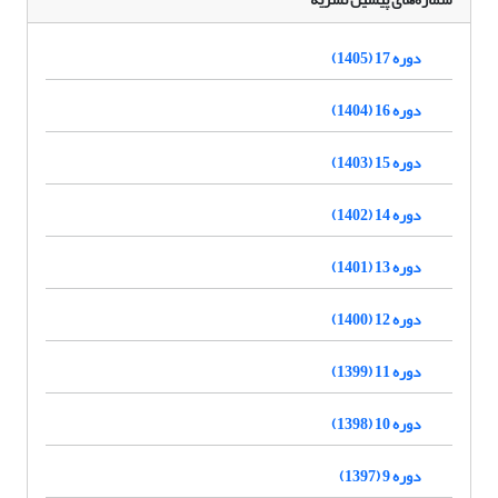
دوره 17 (1405)
دوره 16 (1404)
دوره 15 (1403)
دوره 14 (1402)
دوره 13 (1401)
دوره 12 (1400)
دوره 11 (1399)
دوره 10 (1398)
دوره 9 (1397)