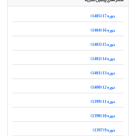
دوره 17 (1405)
دوره 16 (1404)
دوره 15 (1403)
دوره 14 (1402)
دوره 13 (1401)
دوره 12 (1400)
دوره 11 (1399)
دوره 10 (1398)
دوره 9 (1397)