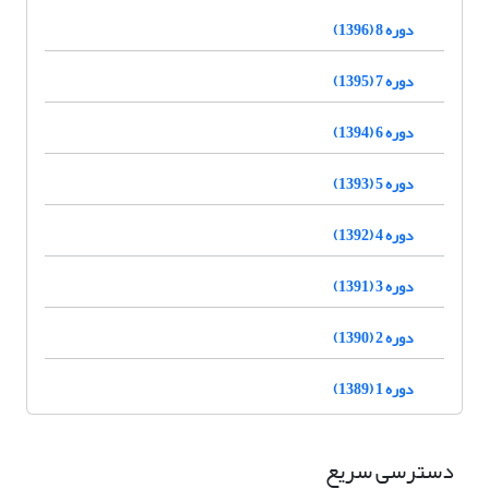
دوره 8 (1396)
دوره 7 (1395)
دوره 6 (1394)
دوره 5 (1393)
دوره 4 (1392)
دوره 3 (1391)
دوره 2 (1390)
دوره 1 (1389)
دسترسی سریع