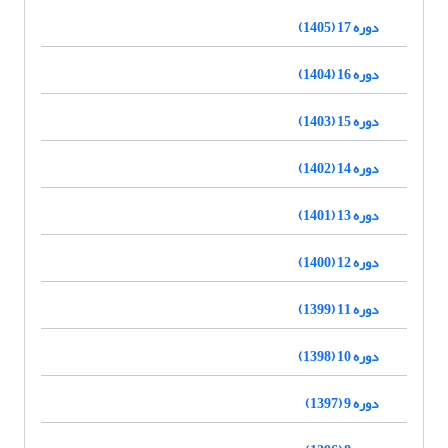
دوره 17 (1405)
دوره 16 (1404)
دوره 15 (1403)
دوره 14 (1402)
دوره 13 (1401)
دوره 12 (1400)
دوره 11 (1399)
دوره 10 (1398)
دوره 9 (1397)