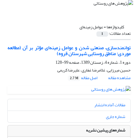
کلیدواژه‌ها =
عوامل زمینه‌ای
تعداد مقالات:
1
توانمندسازی، صنعتی شدن و عوامل زمینه‌ای مؤثر بر آن (مطالعه
موردی: مناطق روستایی شهرستان قروه)
دوره 1، شماره 4، زمستان 1389، صفحه
99-128
حسین میرزایی، غلامرضا غفاری، علیرضا کریمی
مشاهده مقاله
اصل مقاله
2.7 M
مقالات آماده انتشار
شماره جاری
شماره‌های پیشین نشریه