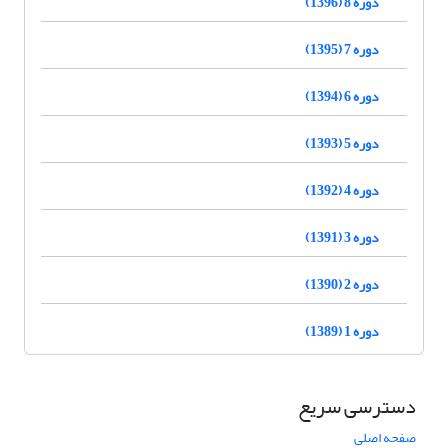
دوره 8 (1396)
دوره 7 (1395)
دوره 6 (1394)
دوره 5 (1393)
دوره 4 (1392)
دوره 3 (1391)
دوره 2 (1390)
دوره 1 (1389)
دسترسی سریع
صفحه اصلی