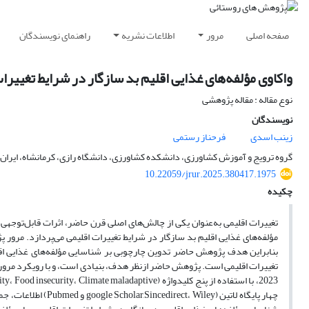
صفحه اصلی
مرور
اطلاعات نشریه
راهنمای نویسندگان
واکاوی مؤلفه‌های غذایی اقلیم بد سازگار در شرایط تغییرا
نوع مقاله : مقاله پژوهشی
نویسندگان
زینب اسدی
فرحناز رستمی
گروه ترویج و آموزش کشاورزی، دانشکده کشاورزی، دانشگاه رازی، کرمانشاه، ایران
10.22059/jrur.2025.380417.1975
چکیده
تغییرات اقلیمی به‌عنوان یکی از چالش‌های اصلی قرن حاضر، اثرات قابل‌توجهی 
مؤلفه‌های غذایی اقلیم بد سازگار در شرایط تغییرات اقلیمی می‌پردازد. مر
بنابراین هدف پژوهش حاضر تدوین چارچوبی بر شناسایی مؤلفه‌های غذایی اقلیم