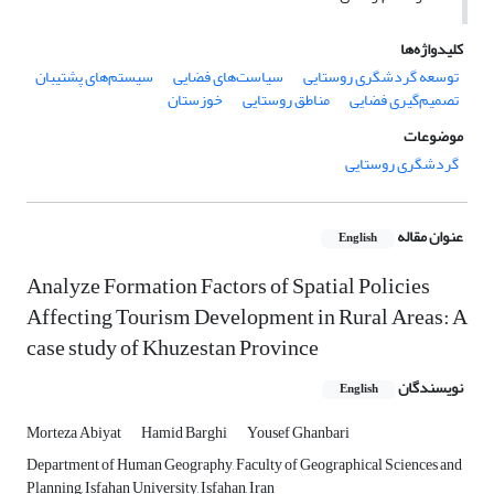
کلیدواژه‌ها
توسعه گردشگری روستایی
سیاست‌های فضایی
سیستم‌های پشتیبان
تصمیم‌گیری فضایی
مناطق روستایی
خوزستان
موضوعات
گردشگری روستایی
عنوان مقاله
English
Analyze Formation Factors of Spatial Policies
Affecting Tourism Development in Rural Areas: A
case study of Khuzestan Province
نویسندگان
English
Morteza Abiyat
Hamid Barghi
Yousef Ghanbari
Department of Human Geography, Faculty of Geographical Sciences and
Planning, Isfahan University, Isfahan, Iran