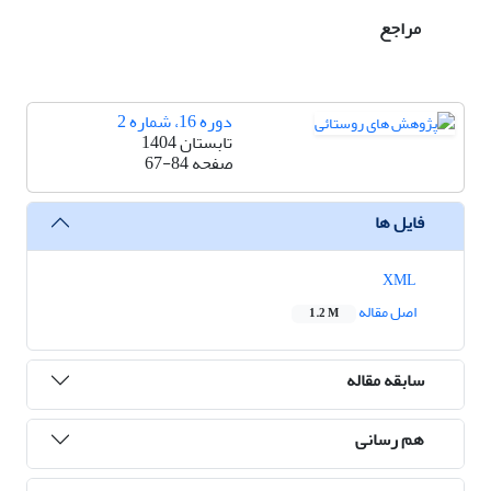
مراجع
دوره 16، شماره 2
تابستان 1404
صفحه
67-84
فایل ها
XML
اصل مقاله
1.2 M
سابقه مقاله
هم رسانی