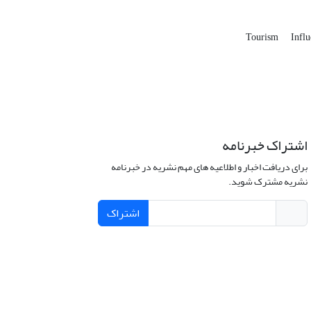
Tourism
Influ
اشتراک خبرنامه
برای دریافت اخبار و اطلاعیه های مهم نشریه در خبرنامه
نشریه مشترک شوید.
اشتراک