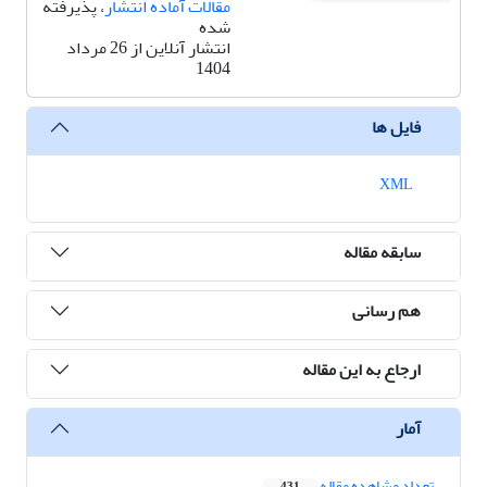
مقالات آماده انتشار
، پذیرفته
شده
انتشار آنلاین از 26 مرداد
1404
فایل ها
XML
سابقه مقاله
هم رسانی
ارجاع به این مقاله
آمار
تعداد مشاهده مقاله