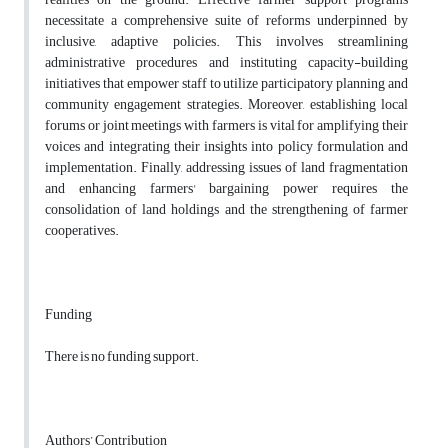
necessitate a comprehensive suite of reforms underpinned by
inclusive, adaptive policies. This involves streamlining
administrative procedures and instituting capacity-building
initiatives that empower staff to utilize participatory planning and
community engagement strategies. Moreover, establishing local
forums or joint meetings with farmers is vital for amplifying their
voices and integrating their insights into policy formulation and
implementation. Finally, addressing issues of land fragmentation
and enhancing farmers' bargaining power requires the
consolidation of land holdings and the strengthening of farmer
cooperatives.
Funding
There is no funding support.
Authors’ Contribution