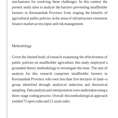
mechanisms for resolving these challenges. In this context, the
present study aims to analyze the barriers preventing smallholder
farmers in Kermanshah Province from reaping the benefits of
agricultural public policies, in the areas of infrastructure, extension,
finance, market access, input, and risk management.
Methodology
Given the limited body of research examining the effectiveness of
public policies on smallholder agriculture, this study employed a
grounded theory methodology to investigate the issue. The unit of
analysis for this research comprises smallholder farmers in
Kermanshah Province who own less than five hectares of land—a
group identified through analytical induction and theoretical
sampling. Data analysis and interpretation were undertaken using a
three-stage coding process. Overall, this methodological approach
yielded 75 open codes and 21 axial codes.