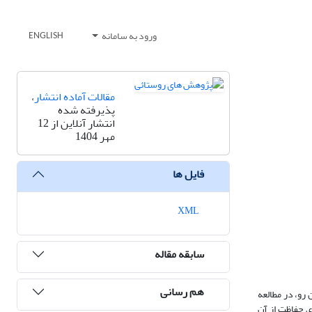
ورود به سامانه
ENGLISH
مقالات آماده انتشار
،
پذیرفته شده
انتشار آنلاین از 12
مهر 1404
فایل ها
XML
سابقه مقاله
هم رسانی
 رو، در مطالعه
ی حفاظت از آن