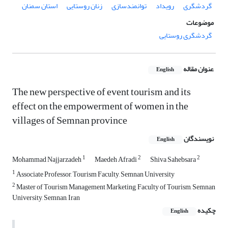
گردشگری
رویداد
توانمندسازی
زنان روستایی
استان سمنان
موضوعات
گردشگری روستایی
عنوان مقاله
English
The new perspective of event tourism and its
effect on the empowerment of women in the
villages of Semnan province
نویسندگان
English
1
2
2
Mohammad Najjarzadeh
Maedeh Afradi
Shiva Sahebsara
1
Associate Professor, Tourism Faculty, Semnan University
2
Master of Tourism Management Marketing, Faculty of Tourism, Semnan
University, Semnan, Iran
چکیده
English