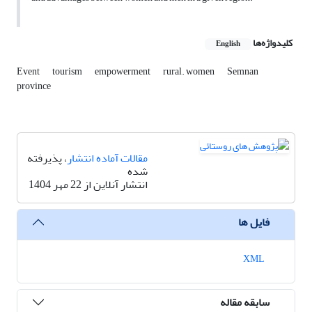
کلیدواژه‌ها
English
Event
tourism
empowerment
rural. women
Semnan
province
مقالات آماده انتشار
، پذیرفته
شده
انتشار آنلاین از 22 مهر 1404
فایل ها
XML
سابقه مقاله