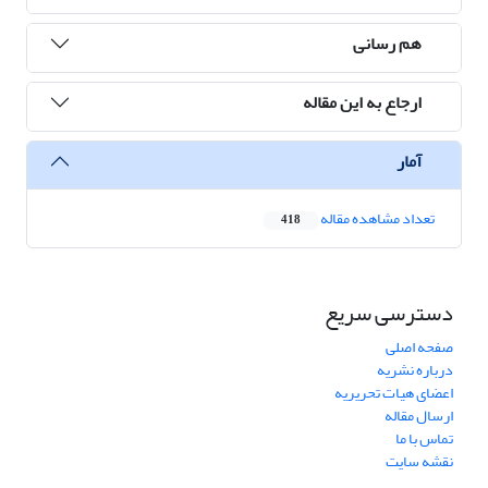
هم رسانی
ارجاع به این مقاله
آمار
تعداد مشاهده مقاله
418
دسترسی سریع
صفحه اصلی
درباره نشریه
اعضای هیات تحریریه
ارسال مقاله
تماس با ما
نقشه سایت