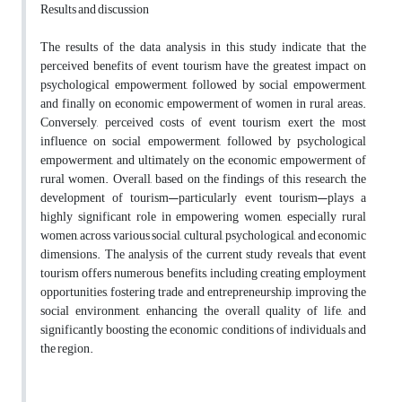
Results and discussion
The results of the data analysis in this study indicate that the
perceived benefits of event tourism have the greatest impact on
psychological empowerment, followed by social empowerment,
and finally on economic empowerment of women in rural areas.
Conversely, perceived costs of event tourism exert the most
influence on social empowerment, followed by psychological
empowerment, and ultimately on the economic empowerment of
rural women. Overall, based on the findings of this research, the
development of tourism—particularly event tourism—plays a
highly significant role in empowering women, especially rural
women, across various social, cultural, psychological, and economic
dimensions. The analysis of the current study reveals that event
tourism offers numerous benefits, including creating employment
opportunities, fostering trade and entrepreneurship, improving the
social environment, enhancing the overall quality of life, and
significantly boosting the economic conditions of individuals and
the region.