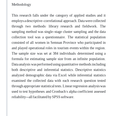
Methodology
This research falls under the category of applied studies, and it
employs a descriptive-correlational approach. Data were collected
through two methods: library research and fieldwork. The
sampling method was single-stage cluster sampling, and the data
collection tool was a questionnaire. The statistical population
consisted of all women in Semnan Province who participated in
and played operational roles in tourism events within the region.
The sample size was set at 384 individuals, determined using a
formula for estimating sample size from an infinite population.
Data analysis was performed using quantitative methods, including
both descriptive and inferential statistics. Descriptive statistics
analyzed demographic data via Excel, while inferential statistics
examined the collected data with each research question tested
through appropriate statistical tests. Linear regression analysis was
used to test hypotheses, and Cronbach’s alpha coefficient assessed
reliability—all facilitated by SPSS software.