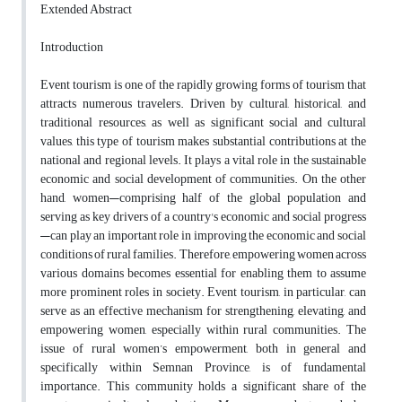
Extended Abstract
Introduction
Event tourism is one of the rapidly growing forms of tourism that
attracts numerous travelers. Driven by cultural, historical, and
traditional resources, as well as significant social and cultural
values, this type of tourism makes substantial contributions at the
national and regional levels. It plays a vital role in the sustainable
economic and social development of communities. On the other
hand, women—comprising half of the global population and
serving as key drivers of a country's economic and social progress
—can play an important role in improving the economic and social
conditions of rural families. Therefore, empowering women across
various domains becomes essential for enabling them to assume
more prominent roles in society. Event tourism, in particular, can
serve as an effective mechanism for strengthening, elevating, and
empowering women, especially within rural communities. The
issue of rural women’s empowerment, both in general and
specifically within Semnan Province, is of fundamental
importance. This community holds a significant share of the