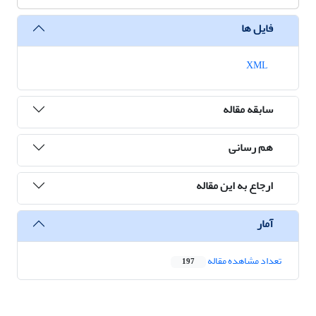
فایل ها
XML
سابقه مقاله
هم رسانی
ارجاع به این مقاله
آمار
تعداد مشاهده مقاله
197