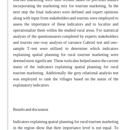
incorporating the marketing mix for tourism marketing. In the
next step, the final indicators were defined, and expert opinions,
along with input from stakeholders and tourists, were employed to
assess the importance of these indicators and to localize and
operationalize them within the studied rural areas. For statistical
analysis of the questionnaires completed by experts, stakeholders,
and tourists, one-way analysis of variance, Gabriel test, and one-
sample T-test were utilized to determine which indicators
explaining spatial planning for rural tourism marketing were
deemed most significant. These tools also helped assess the current
status of the indicators explaining spatial planning for rural
tourism marketing. Additionally, the grey relational analysis test
was employed to rank the villages based on the status of the
explanatory indicators.
Results and discussion
Indicators explaining spatial planning for rural tourism marketing
in the region show that their importance level is not equal. To