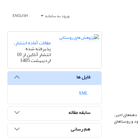
ورود به سامانه
ENGLISH
مقالات آماده انتشار
،
پذیرفته شده
انتشار آنلاین از 10
اردیبهشت 1405
فایل ها
XML
سابقه مقاله
دهه‌های اخیر،
د و روستاهای
هم رسانی