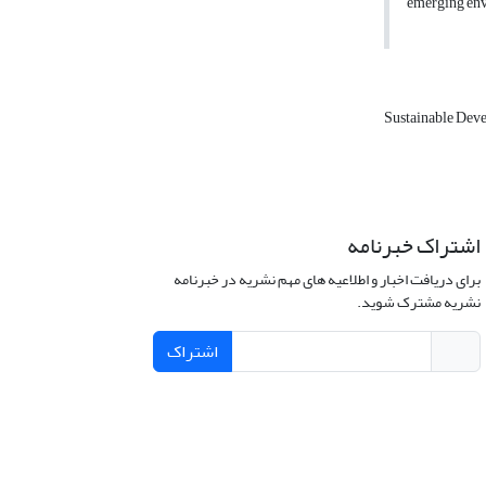
emerging envi
Sustainable Dev
اشتراک خبرنامه
برای دریافت اخبار و اطلاعیه های مهم نشریه در خبرنامه
نشریه مشترک شوید.
اشتراک