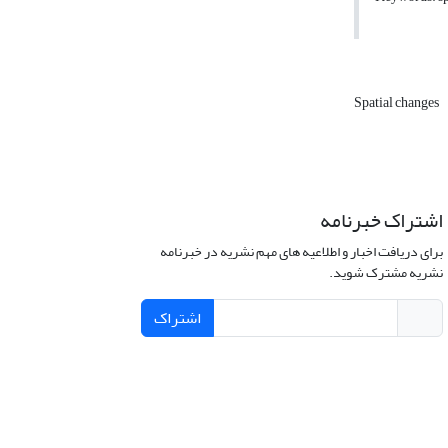
Spatial changes
اشتراک خبرنامه
برای دریافت اخبار و اطلاعیه های مهم نشریه در خبرنامه
نشریه مشترک شوید.
اشتراک