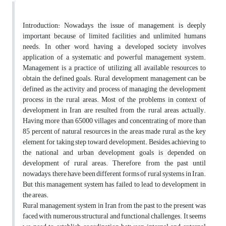
Introduction: Nowadays the issue of management is deeply
important because of limited facilities and unlimited humans
needs. In other word, having a developed society involves
application of a systematic and powerful management system.
Management is a practice of utilizing all available resources to
obtain the defined goals. Rural development management can be
defined as the activity and process of managing the development
process in the rural areas. Most of the problems in context of
development in Iran are resulted from the rural areas, actually.
Having more than 65000 villages and concentrating of more than
85 percent of natural resources in the areas made rural as the key
element for taking step toward development. Besides, achieving to
the national and urban development goals is depended on
development of rural areas. Therefore, from the past until
nowadays, there have been different forms of rural systems in Iran.
But this management system has failed to lead to development in
the areas.
Rural management system in Iran from the past to the present was
faced with numerous structural and functional challenges. It seems