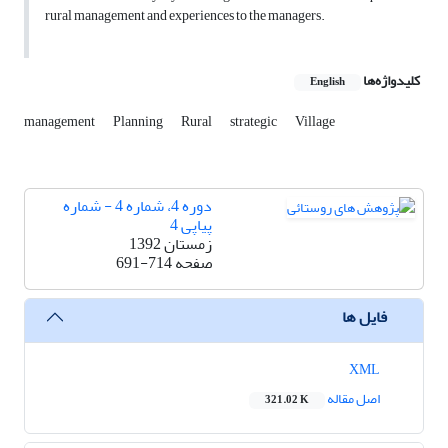
rural management and experiences to the managers.
کلیدواژه‌ها
English
management
Planning
Rural
strategic
Village
دوره 4، شماره 4 - شماره
پیاپی 4
زمستان 1392
صفحه
691-714
فایل ها
XML
اصل مقاله
321.02 K