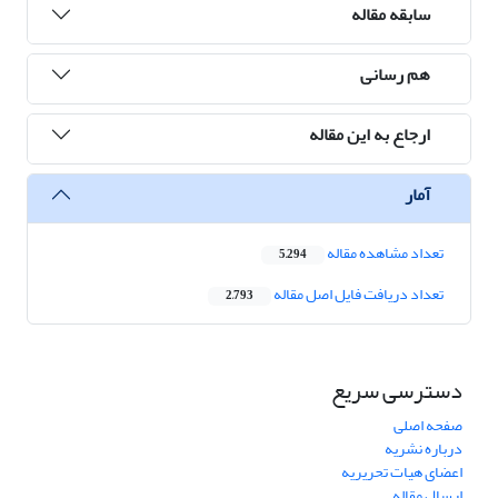
سابقه مقاله
هم رسانی
ارجاع به این مقاله
آمار
تعداد مشاهده مقاله
5,294
تعداد دریافت فایل اصل مقاله
2,793
دسترسی سریع
صفحه اصلی
درباره نشریه
اعضای هیات تحریریه
ارسال مقاله