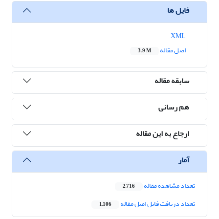
فایل ها
XML
اصل مقاله
3.9 M
سابقه مقاله
هم رسانی
ارجاع به این مقاله
آمار
تعداد مشاهده مقاله
2,716
تعداد دریافت فایل اصل مقاله
1,106