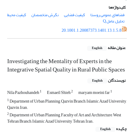
کلیدواژه‌ها
فضاهای عمومی روستا
کیفیت فضایی
نگرش‌ متخصصان
کیفیت محیط
تحلیل عامل Q
20.1001.1.20087373.1401.13.1.5.8
عنوان مقاله
English
Investigating the Mentality of Experts in the
Integrative Spatial Quality in Rural Public Spaces
نویسندگان
English
1
2
1
Nila Pazhouhandeh
Esmaeil Shieh
maryam moeini far
1
Department of Urban Planning, Qazvin Branch, Islamic Azad University,
Qazvin, Iran.
2
Department of Urban Planning, Faculty of Art and Architecture, West
Tehran Branch, Islamic Azad University, Tehran, Iran.
چکیده
English