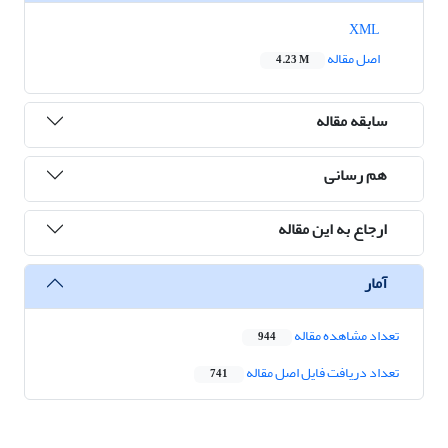
XML
اصل مقاله
4.23 M
سابقه مقاله
هم رسانی
ارجاع به این مقاله
آمار
تعداد مشاهده مقاله
944
تعداد دریافت فایل اصل مقاله
741