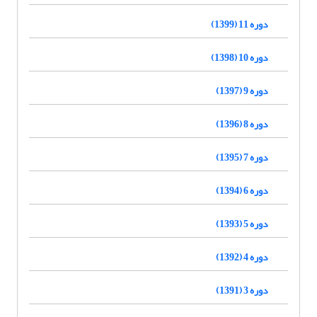
دوره 11 (1399)
دوره 10 (1398)
دوره 9 (1397)
دوره 8 (1396)
دوره 7 (1395)
دوره 6 (1394)
دوره 5 (1393)
دوره 4 (1392)
دوره 3 (1391)