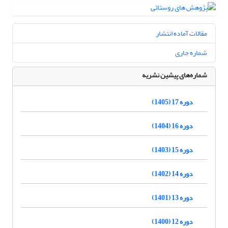
مقالات آماده انتشار
شماره جاری
شماره‌های پیشین نشریه
دوره 17 (1405)
دوره 16 (1404)
دوره 15 (1403)
دوره 14 (1402)
دوره 13 (1401)
دوره 12 (1400)