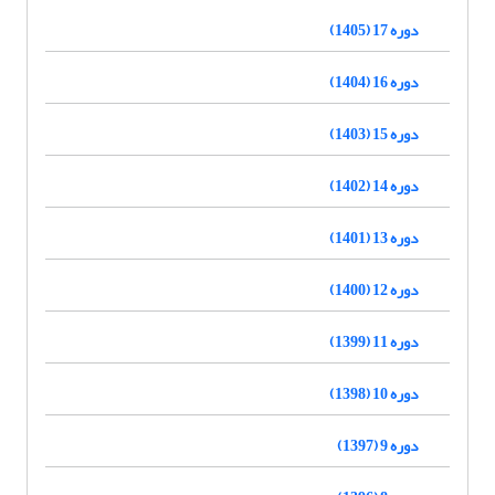
دوره 17 (1405)
دوره 16 (1404)
دوره 15 (1403)
دوره 14 (1402)
دوره 13 (1401)
دوره 12 (1400)
دوره 11 (1399)
دوره 10 (1398)
دوره 9 (1397)