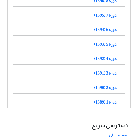
دوره 8 (1396)
دوره 7 (1395)
دوره 6 (1394)
دوره 5 (1393)
دوره 4 (1392)
دوره 3 (1391)
دوره 2 (1390)
دوره 1 (1389)
دسترسی سریع
صفحه اصلی