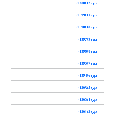
دوره 12 (1400)
دوره 11 (1399)
دوره 10 (1398)
دوره 9 (1397)
دوره 8 (1396)
دوره 7 (1395)
دوره 6 (1394)
دوره 5 (1393)
دوره 4 (1392)
دوره 3 (1391)