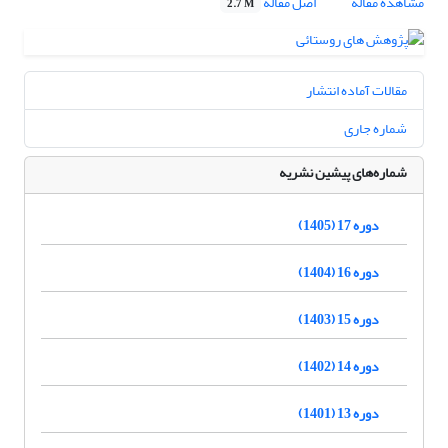
مشاهده مقاله
اصل مقاله
2.7 M
مقالات آماده انتشار
شماره جاری
شماره‌های پیشین نشریه
دوره 17 (1405)
دوره 16 (1404)
دوره 15 (1403)
دوره 14 (1402)
دوره 13 (1401)