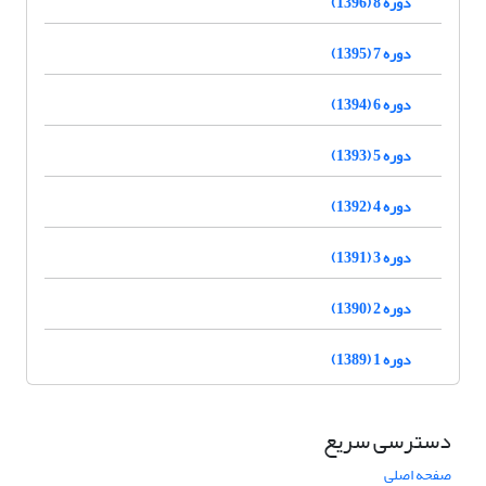
دوره 8 (1396)
دوره 7 (1395)
دوره 6 (1394)
دوره 5 (1393)
دوره 4 (1392)
دوره 3 (1391)
دوره 2 (1390)
دوره 1 (1389)
دسترسی سریع
صفحه اصلی