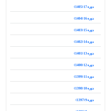
دوره 17 (1405)
دوره 16 (1404)
دوره 15 (1403)
دوره 14 (1402)
دوره 13 (1401)
دوره 12 (1400)
دوره 11 (1399)
دوره 10 (1398)
دوره 9 (1397)