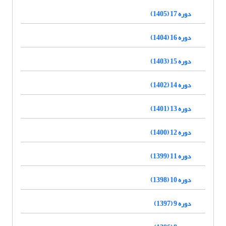
دوره 17 (1405)
دوره 16 (1404)
دوره 15 (1403)
دوره 14 (1402)
دوره 13 (1401)
دوره 12 (1400)
دوره 11 (1399)
دوره 10 (1398)
دوره 9 (1397)