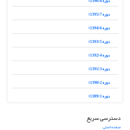
دوره 8 (1396)
دوره 7 (1395)
دوره 6 (1394)
دوره 5 (1393)
دوره 4 (1392)
دوره 3 (1391)
دوره 2 (1390)
دوره 1 (1389)
دسترسی سریع
صفحه اصلی