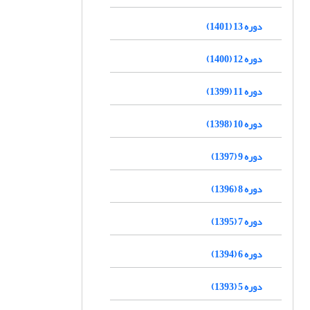
دوره 13 (1401)
دوره 12 (1400)
دوره 11 (1399)
دوره 10 (1398)
دوره 9 (1397)
دوره 8 (1396)
دوره 7 (1395)
دوره 6 (1394)
دوره 5 (1393)