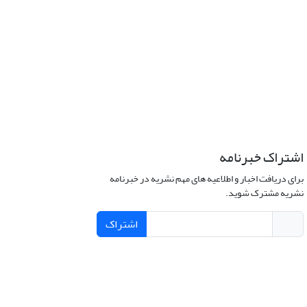
اشتراک خبرنامه
برای دریافت اخبار و اطلاعیه های مهم نشریه در خبرنامه
نشریه مشترک شوید.
اشتراک