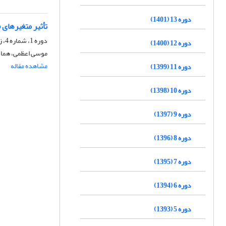
دوره 13 (1401)
تأثیر متغیرهای 
دوره 1، شماره 4، زمستان 1389، صفحه
دوره 12 (1400)
موسی اعظمی، هما
مشاهده مقاله
دوره 11 (1399)
دوره 10 (1398)
دوره 9 (1397)
دوره 8 (1396)
دوره 7 (1395)
دوره 6 (1394)
دوره 5 (1393)