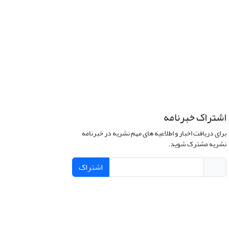
اشتراک خبرنامه
برای دریافت اخبار و اطلاعیه های مهم نشریه در خبرنامه
نشریه مشترک شوید.
اشتراک