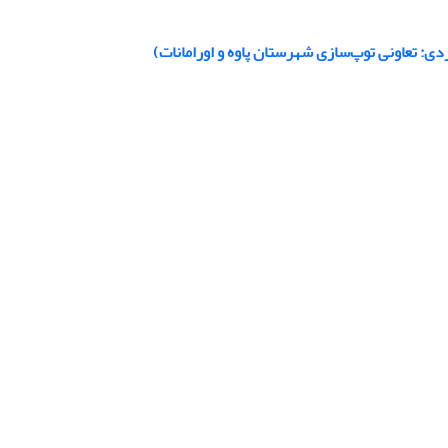
دی: تعاونی توپ‌سازی شهرستان پاوه و اورامانات)