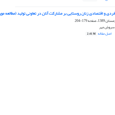
فردی و اقتصادی زنان روستایی بر مشارکت آنان در تعاونی تولید (مطالعه مور
179-204
 سروش مهر
اصل مقاله
2.41 M