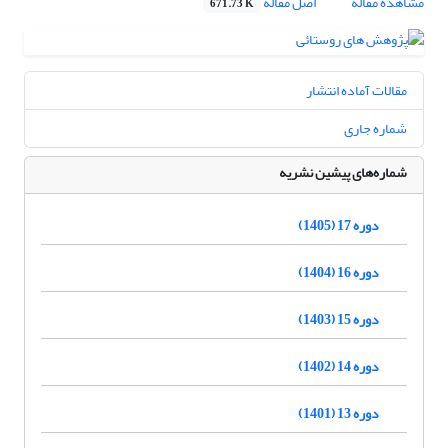
مشاهده مقاله
اصل مقاله
671.73 K
مقالات آماده انتشار
شماره جاری
شماره‌های پیشین نشریه
دوره 17 (1405)
دوره 16 (1404)
دوره 15 (1403)
دوره 14 (1402)
دوره 13 (1401)