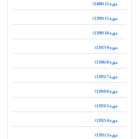
دوره 12 (1400)
دوره 11 (1399)
دوره 10 (1398)
دوره 9 (1397)
دوره 8 (1396)
دوره 7 (1395)
دوره 6 (1394)
دوره 5 (1393)
دوره 4 (1392)
دوره 3 (1391)