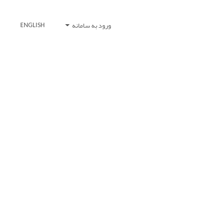
ورود به سامانه
ENGLISH