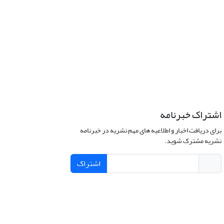
اشتراک خبرنامه
برای دریافت اخبار و اطلاعیه های مهم نشریه در خبرنامه
نشریه مشترک شوید.
اشتراک