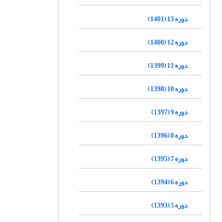
دوره 13 (1401)
دوره 12 (1400)
دوره 11 (1399)
دوره 10 (1398)
دوره 9 (1397)
دوره 8 (1396)
دوره 7 (1395)
دوره 6 (1394)
دوره 5 (1393)