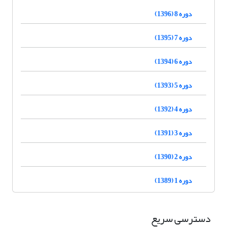
دوره 8 (1396)
دوره 7 (1395)
دوره 6 (1394)
دوره 5 (1393)
دوره 4 (1392)
دوره 3 (1391)
دوره 2 (1390)
دوره 1 (1389)
دسترسی سریع