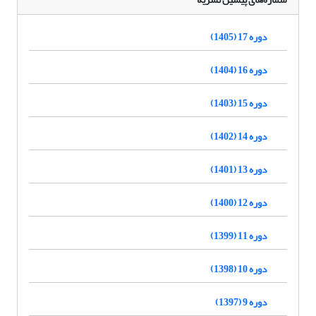
دوره 17 (1405)
دوره 16 (1404)
دوره 15 (1403)
دوره 14 (1402)
دوره 13 (1401)
دوره 12 (1400)
دوره 11 (1399)
دوره 10 (1398)
دوره 9 (1397)