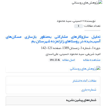
نویسنده =
حسینی، سید محمود
تعداد مقالات:
1
تحلیل سازوکارهای مشارکتی به‌منظور بازسازی مسکن‌های
آسیب‌دیده در روستاهای زلزله‌زده شهرستان بم
دوره 1، شماره 1، زمستان 1389، صفحه
121-142
امید شریفی، سید محمود حسینی، علی اسدی
مشاهده مقاله
اصل مقاله
191.55 K
مقالات آماده انتشار
شماره جاری
شماره‌های پیشین نشریه