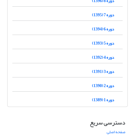
دوره 8 (1396)
دوره 7 (1395)
دوره 6 (1394)
دوره 5 (1393)
دوره 4 (1392)
دوره 3 (1391)
دوره 2 (1390)
دوره 1 (1389)
دسترسی سریع
صفحه اصلی