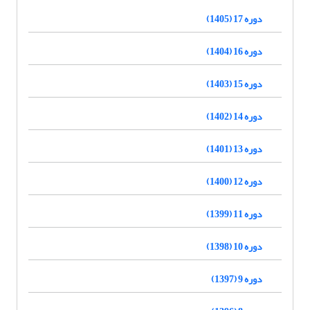
دوره 17 (1405)
دوره 16 (1404)
دوره 15 (1403)
دوره 14 (1402)
دوره 13 (1401)
دوره 12 (1400)
دوره 11 (1399)
دوره 10 (1398)
دوره 9 (1397)