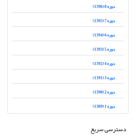
دوره 8 (1396)
دوره 7 (1395)
دوره 6 (1394)
دوره 5 (1393)
دوره 4 (1392)
دوره 3 (1391)
دوره 2 (1390)
دوره 1 (1389)
دسترسی سریع