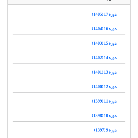
دوره 17 (1405)
دوره 16 (1404)
دوره 15 (1403)
دوره 14 (1402)
دوره 13 (1401)
دوره 12 (1400)
دوره 11 (1399)
دوره 10 (1398)
دوره 9 (1397)