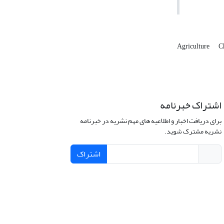
Agriculture
C
اشتراک خبرنامه
برای دریافت اخبار و اطلاعیه های مهم نشریه در خبرنامه
نشریه مشترک شوید.
اشتراک