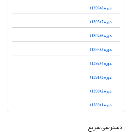
دوره 8 (1396)
دوره 7 (1395)
دوره 6 (1394)
دوره 5 (1393)
دوره 4 (1392)
دوره 3 (1391)
دوره 2 (1390)
دوره 1 (1389)
دسترسی سریع