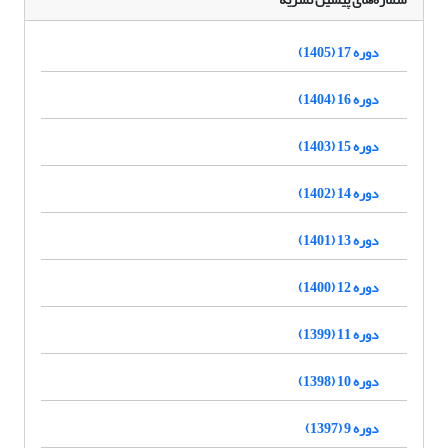
دوره 17 (1405)
دوره 16 (1404)
دوره 15 (1403)
دوره 14 (1402)
دوره 13 (1401)
دوره 12 (1400)
دوره 11 (1399)
دوره 10 (1398)
دوره 9 (1397)