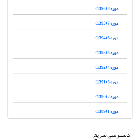
دوره 8 (1396)
دوره 7 (1395)
دوره 6 (1394)
دوره 5 (1393)
دوره 4 (1392)
دوره 3 (1391)
دوره 2 (1390)
دوره 1 (1389)
دسترسی سریع