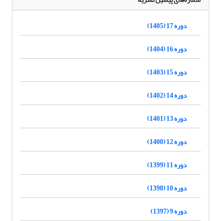
دوره 17 (1405)
دوره 16 (1404)
دوره 15 (1403)
دوره 14 (1402)
دوره 13 (1401)
دوره 12 (1400)
دوره 11 (1399)
دوره 10 (1398)
دوره 9 (1397)