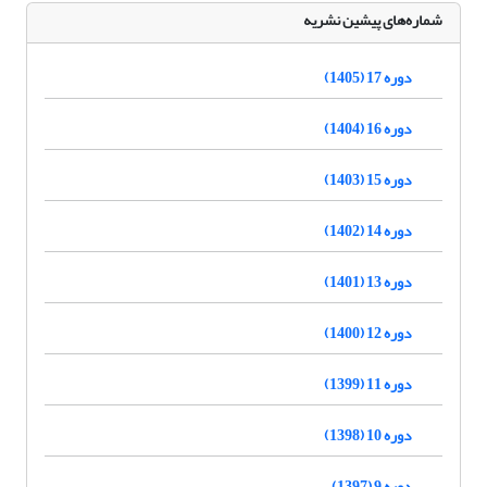
شماره‌های پیشین نشریه
دوره 17 (1405)
دوره 16 (1404)
دوره 15 (1403)
دوره 14 (1402)
دوره 13 (1401)
دوره 12 (1400)
دوره 11 (1399)
دوره 10 (1398)
دوره 9 (1397)