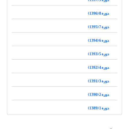
دوره 8 (1396)
دوره 7 (1395)
دوره 6 (1394)
دوره 5 (1393)
دوره 4 (1392)
دوره 3 (1391)
دوره 2 (1390)
دوره 1 (1389)