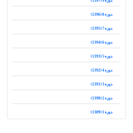
دوره 9 (1397)
دوره 8 (1396)
دوره 7 (1395)
دوره 6 (1394)
دوره 5 (1393)
دوره 4 (1392)
دوره 3 (1391)
دوره 2 (1390)
دوره 1 (1389)