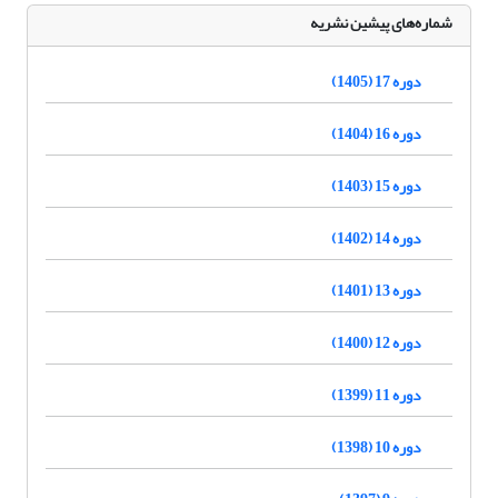
شماره‌های پیشین نشریه
دوره 17 (1405)
دوره 16 (1404)
دوره 15 (1403)
دوره 14 (1402)
دوره 13 (1401)
دوره 12 (1400)
دوره 11 (1399)
دوره 10 (1398)