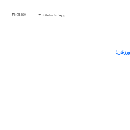
ورود به سامانه
ENGLISH
ورزقان)