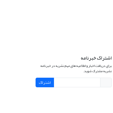
اشتراک خبرنامه
برای دریافت اخبار و اطلاعیه های مهم نشریه در خبرنامه
نشریه مشترک شوید.
اشتراک