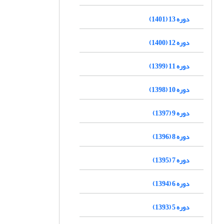
دوره 13 (1401)
دوره 12 (1400)
دوره 11 (1399)
دوره 10 (1398)
دوره 9 (1397)
دوره 8 (1396)
دوره 7 (1395)
دوره 6 (1394)
دوره 5 (1393)