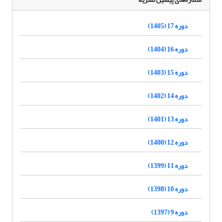
دوره 17 (1405)
دوره 16 (1404)
دوره 15 (1403)
دوره 14 (1402)
دوره 13 (1401)
دوره 12 (1400)
دوره 11 (1399)
دوره 10 (1398)
دوره 9 (1397)