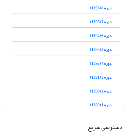
دوره 8 (1396)
دوره 7 (1395)
دوره 6 (1394)
دوره 5 (1393)
دوره 4 (1392)
دوره 3 (1391)
دوره 2 (1390)
دوره 1 (1389)
دسترسی سریع