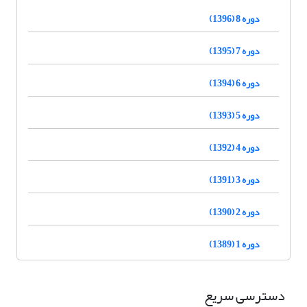
دوره 8 (1396)
دوره 7 (1395)
دوره 6 (1394)
دوره 5 (1393)
دوره 4 (1392)
دوره 3 (1391)
دوره 2 (1390)
دوره 1 (1389)
دسترسی سریع