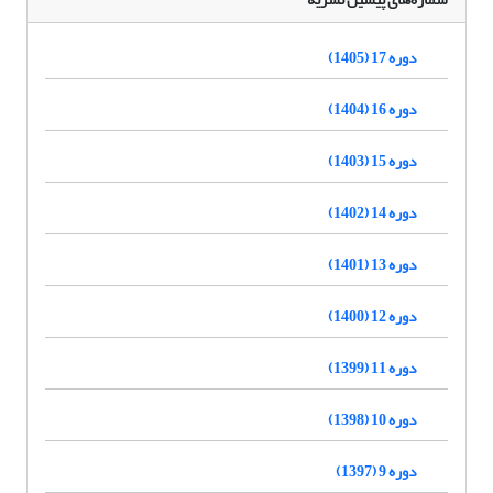
دوره 17 (1405)
دوره 16 (1404)
دوره 15 (1403)
دوره 14 (1402)
دوره 13 (1401)
دوره 12 (1400)
دوره 11 (1399)
دوره 10 (1398)
دوره 9 (1397)