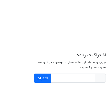
اشتراک خبرنامه
برای دریافت اخبار و اطلاعیه های مهم نشریه در خبرنامه
نشریه مشترک شوید.
اشتراک