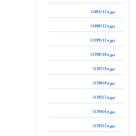
دوره 13 (1401)
دوره 12 (1400)
دوره 11 (1399)
دوره 10 (1398)
دوره 9 (1397)
دوره 8 (1396)
دوره 7 (1395)
دوره 6 (1394)
دوره 5 (1393)