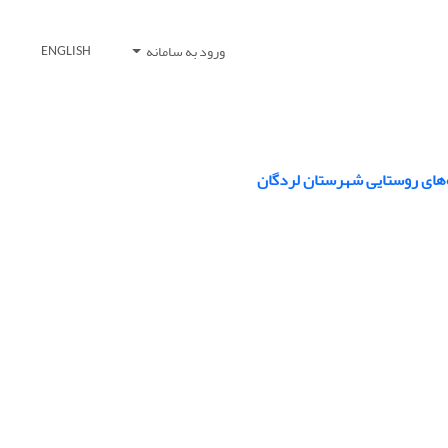
ورود به سامانه
ENGLISH
اه‌های روستایی شهرستان لردگان