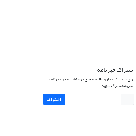
اشتراک خبرنامه
برای دریافت اخبار و اطلاعیه های مهم نشریه در خبرنامه
نشریه مشترک شوید.
اشتراک