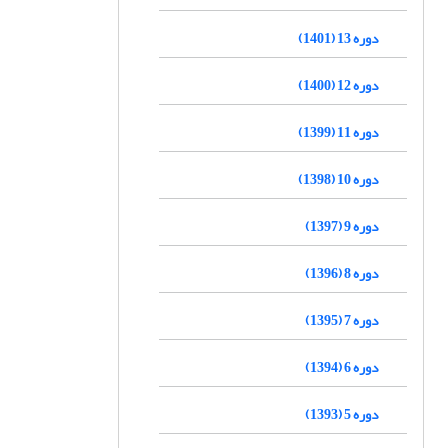
دوره 13 (1401)
دوره 12 (1400)
دوره 11 (1399)
دوره 10 (1398)
دوره 9 (1397)
دوره 8 (1396)
دوره 7 (1395)
دوره 6 (1394)
دوره 5 (1393)