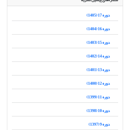
دوره 17 (1405)
دوره 16 (1404)
دوره 15 (1403)
دوره 14 (1402)
دوره 13 (1401)
دوره 12 (1400)
دوره 11 (1399)
دوره 10 (1398)
دوره 9 (1397)