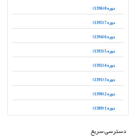
دوره 8 (1396)
دوره 7 (1395)
دوره 6 (1394)
دوره 5 (1393)
دوره 4 (1392)
دوره 3 (1391)
دوره 2 (1390)
دوره 1 (1389)
دسترسی سریع