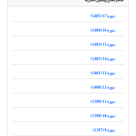
دوره 17 (1405)
دوره 16 (1404)
دوره 15 (1403)
دوره 14 (1402)
دوره 13 (1401)
دوره 12 (1400)
دوره 11 (1399)
دوره 10 (1398)
دوره 9 (1397)