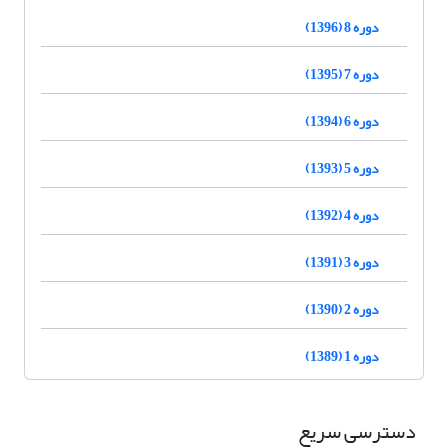
دوره 8 (1396)
دوره 7 (1395)
دوره 6 (1394)
دوره 5 (1393)
دوره 4 (1392)
دوره 3 (1391)
دوره 2 (1390)
دوره 1 (1389)
دسترسی سریع