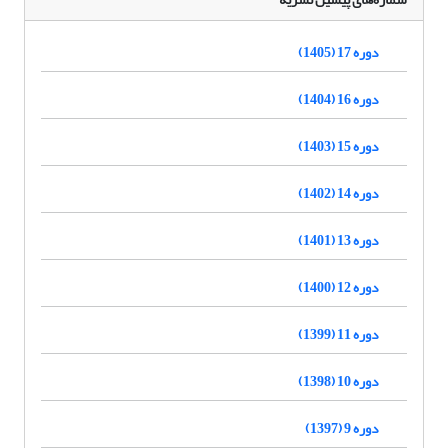
دوره 17 (1405)
دوره 16 (1404)
دوره 15 (1403)
دوره 14 (1402)
دوره 13 (1401)
دوره 12 (1400)
دوره 11 (1399)
دوره 10 (1398)
دوره 9 (1397)