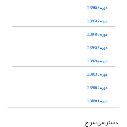
دوره 8 (1396)
دوره 7 (1395)
دوره 6 (1394)
دوره 5 (1393)
دوره 4 (1392)
دوره 3 (1391)
دوره 2 (1390)
دوره 1 (1389)
دسترسی سریع