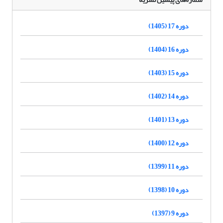
دوره 17 (1405)
دوره 16 (1404)
دوره 15 (1403)
دوره 14 (1402)
دوره 13 (1401)
دوره 12 (1400)
دوره 11 (1399)
دوره 10 (1398)
دوره 9 (1397)