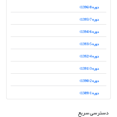
دوره 8 (1396)
دوره 7 (1395)
دوره 6 (1394)
دوره 5 (1393)
دوره 4 (1392)
دوره 3 (1391)
دوره 2 (1390)
دوره 1 (1389)
دسترسی سریع