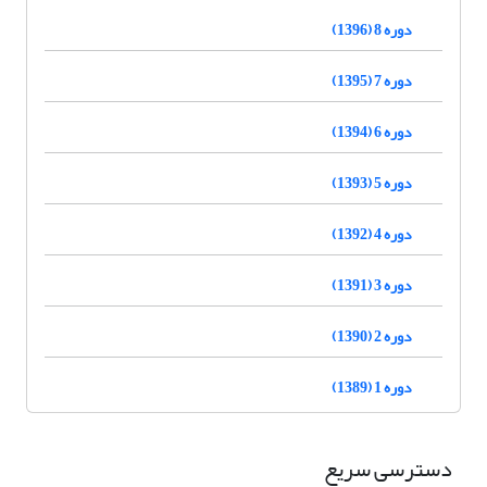
دوره 8 (1396)
دوره 7 (1395)
دوره 6 (1394)
دوره 5 (1393)
دوره 4 (1392)
دوره 3 (1391)
دوره 2 (1390)
دوره 1 (1389)
دسترسی سریع