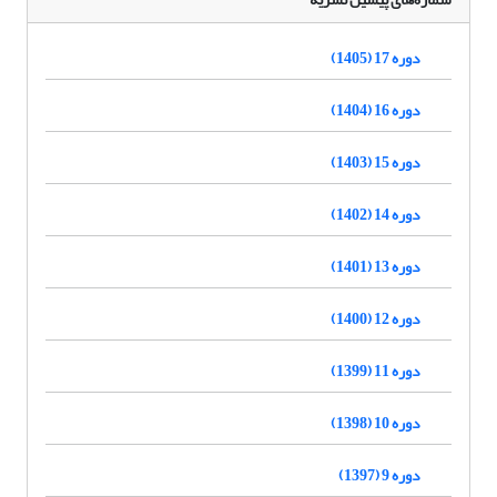
دوره 17 (1405)
دوره 16 (1404)
دوره 15 (1403)
دوره 14 (1402)
دوره 13 (1401)
دوره 12 (1400)
دوره 11 (1399)
دوره 10 (1398)
دوره 9 (1397)