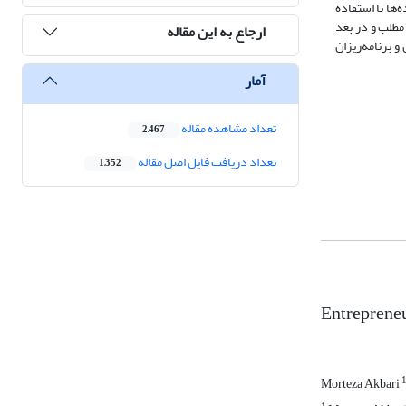
ها با استفاده
ئة مطلب و در بعد
ارجاع به این مقاله
 برنامه‌ریزان
آمار
تعداد مشاهده مقاله
2,467
تعداد دریافت فایل اصل مقاله
1,352
Entrepreneur
Morteza Akbari