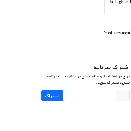
in the globe. 
Need assessment
اشتراک خبرنامه
برای دریافت اخبار و اطلاعیه های مهم نشریه در خبرنامه
نشریه مشترک شوید.
اشتراک