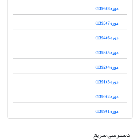
دوره 8 (1396)
دوره 7 (1395)
دوره 6 (1394)
دوره 5 (1393)
دوره 4 (1392)
دوره 3 (1391)
دوره 2 (1390)
دوره 1 (1389)
دسترسی سریع