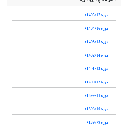
دوره 17 (1405)
دوره 16 (1404)
دوره 15 (1403)
دوره 14 (1402)
دوره 13 (1401)
دوره 12 (1400)
دوره 11 (1399)
دوره 10 (1398)
دوره 9 (1397)