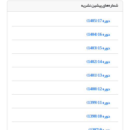
شماره‌های پیشین نشریه
دوره 17 (1405)
دوره 16 (1404)
دوره 15 (1403)
دوره 14 (1402)
دوره 13 (1401)
دوره 12 (1400)
دوره 11 (1399)
دوره 10 (1398)
دوره 9 (1397)