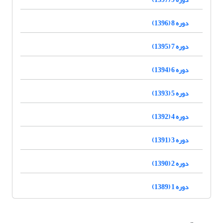
دوره 8 (1396)
دوره 7 (1395)
دوره 6 (1394)
دوره 5 (1393)
دوره 4 (1392)
دوره 3 (1391)
دوره 2 (1390)
دوره 1 (1389)