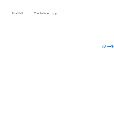
ورود به سامانه
ENGLISH
وچستان