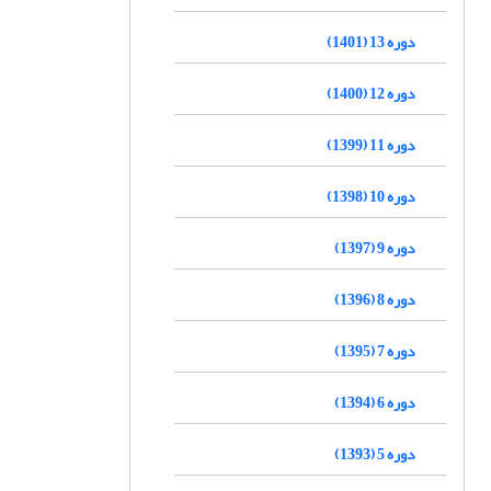
دوره 13 (1401)
دوره 12 (1400)
دوره 11 (1399)
دوره 10 (1398)
دوره 9 (1397)
دوره 8 (1396)
دوره 7 (1395)
دوره 6 (1394)
دوره 5 (1393)