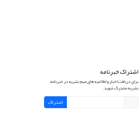
اشتراک خبرنامه
برای دریافت اخبار و اطلاعیه های مهم نشریه در خبرنامه
نشریه مشترک شوید.
اشتراک