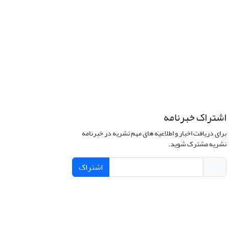
اشتراک خبرنامه
برای دریافت اخبار و اطلاعیه های مهم نشریه در خبرنامه
نشریه مشترک شوید.
اشتراک