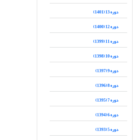
دوره 13 (1401)
دوره 12 (1400)
دوره 11 (1399)
دوره 10 (1398)
دوره 9 (1397)
دوره 8 (1396)
دوره 7 (1395)
دوره 6 (1394)
دوره 5 (1393)