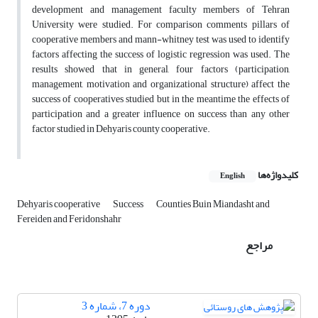
development and management faculty members of Tehran
University were studied. For comparison comments pillars of
cooperative members and mann-whitney test was used to identify
factors affecting the success of logistic regression was used. The
results showed that in general, four factors (participation,
management, motivation and organizational structure) affect the
success of cooperatives studied but in the meantime the effects of
participation and a greater influence on success than any other
factor studied in Dehyaris county cooperative.
کلیدواژه‌ها
English
Dehyaris cooperative
Success
Counties Buin Miandasht and
Fereiden and Feridonshahr
مراجع
دوره 7، شماره 3