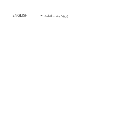
ورود به سامانه
ENGLISH