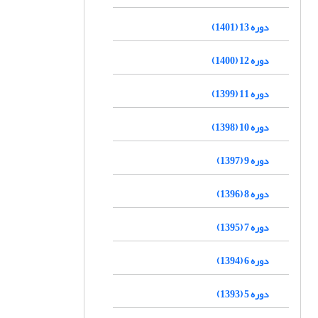
دوره 13 (1401)
دوره 12 (1400)
دوره 11 (1399)
دوره 10 (1398)
دوره 9 (1397)
دوره 8 (1396)
دوره 7 (1395)
دوره 6 (1394)
دوره 5 (1393)