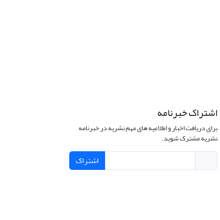
اشتراک خبرنامه
برای دریافت اخبار و اطلاعیه های مهم نشریه در خبرنامه
نشریه مشترک شوید.
اشتراک