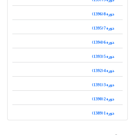
دوره 8 (1396)
دوره 7 (1395)
دوره 6 (1394)
دوره 5 (1393)
دوره 4 (1392)
دوره 3 (1391)
دوره 2 (1390)
دوره 1 (1389)