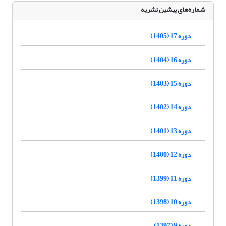
شماره‌های پیشین نشریه
دوره 17 (1405)
دوره 16 (1404)
دوره 15 (1403)
دوره 14 (1402)
دوره 13 (1401)
دوره 12 (1400)
دوره 11 (1399)
دوره 10 (1398)
دوره 9 (1397)